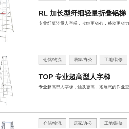
RL 加长型纤细轻量折叠铝梯
专业纤薄轻量人字梯，收纳更省心，移动更省
仓储/物流
居家/办公
工地/装修
TOP 专业超高型人字梯
专业超高型人字梯，触及更高，拓展您的作业
仓储/物流
居家/办公
工地/装修