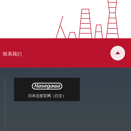
联系我们
日本总部官网（日文）