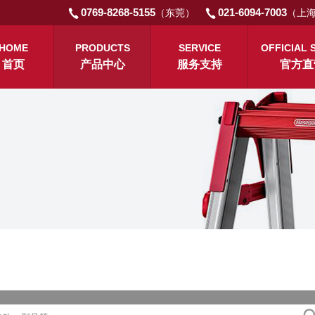
0769-8268-5155
021-6094-7003
（东莞）
（上
HOME
PRODUCTS
SERVICE
OFFICIAL 
首页
产品中心
服务支持
官方直