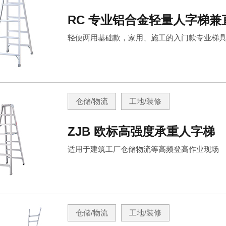
RC 专业铝合金轻量人字梯兼
轻便两用基础款，家用、施工的入门款专业梯
仓储/物流
工地/装修
ZJB 欧标高强度承重人字梯
适用于建筑工厂仓储物流等高频登高作业现场
仓储/物流
工地/装修