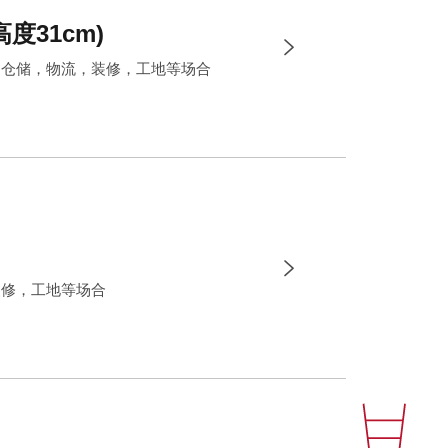
度31cm)
，仓储，物流，装修，工地等场合
装修，工地等场合