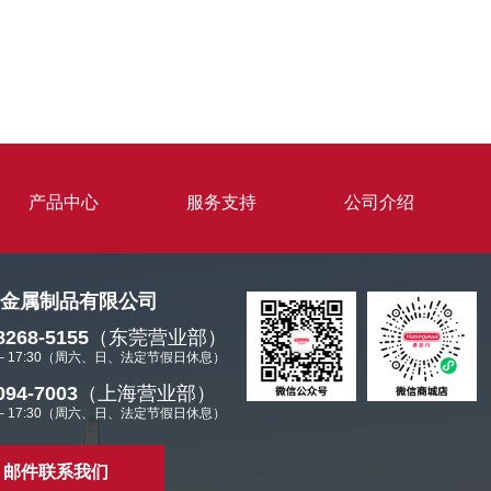
产品中心
服务支持
公司介绍
金属制品有限公司
8268-5155
（东莞营业部）
 – 17:30（周六、日、法定节假日休息）
094-7003
（上海营业部）
 – 17:30（周六、日、法定节假日休息）
邮件联系我们