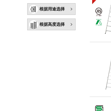
根据用途选择
根据高度选择