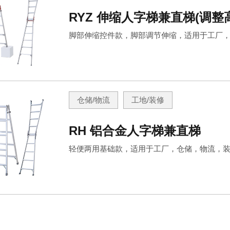
RYZ 伸缩人字梯兼直梯(调整高
脚部伸缩控件款，脚部调节伸缩，适用于工厂
仓储/物流
工地/装修
RH 铝合金人字梯兼直梯
轻便两用基础款，适用于工厂，仓储，物流，