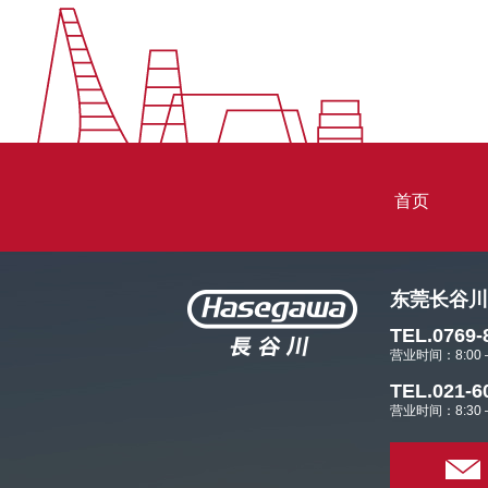
首页
东莞长谷川
TEL.0769-
营业时间：8:00
TEL.021-6
营业时间：8:30