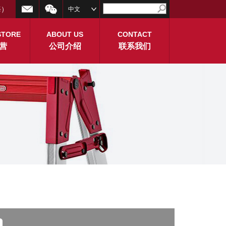
海）
中文
STORE
ABOUT US
CONTACT
营
公司介绍
联系我们