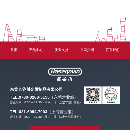
首页
产品中心
服务支持
公司介绍
联系我们
东莞长谷川金属制品有限公司
TEL.0769-8268-5155
（东莞营业部）
营业时间：8:00 – 17:30（周六、日、法定节假日休息）
TEL.021-6094-7003
（上海营业部）
营业时间：8:30 – 17:30（周六、日、法定节假日休息）