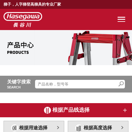
梯子，人字梯登高梯具的专业厂家
关键字搜索
SEARCH
根据产品线选择
根据用途选择
根据高度选择