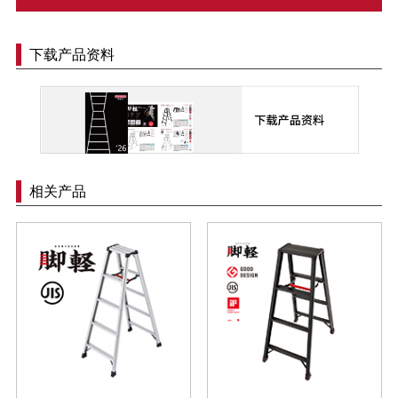
下载产品资料
相关产品