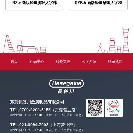
RZ-c 新版轻量脚轻人字梯
RZB-b 新版轻量酷黑人字梯
首页
产品中心
服务支持
公司介绍
联系我们
东莞长谷川金属制品有限公司
TEL.0769-8268-5155
（东莞营业部）
营业时间：8:00 – 17:30（周六、日、法定节假日休息）
TEL.021-6094-7003
（上海营业部）
营业时间：8:30 – 17:30（周六、日、法定节假日休息）