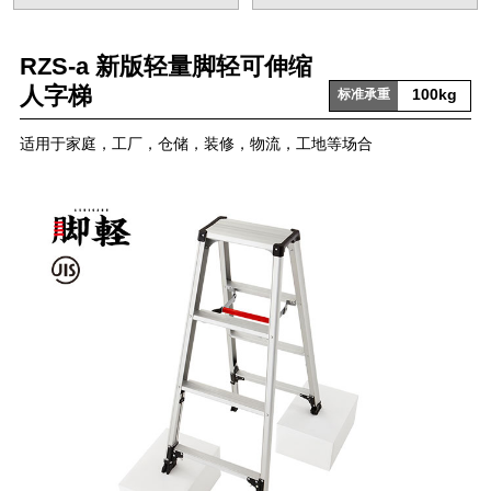
RZS-a 新版轻量脚轻可伸缩
人字梯
100kg
标准承重
适用于家庭，工厂，仓储，装修，物流，工地等场合