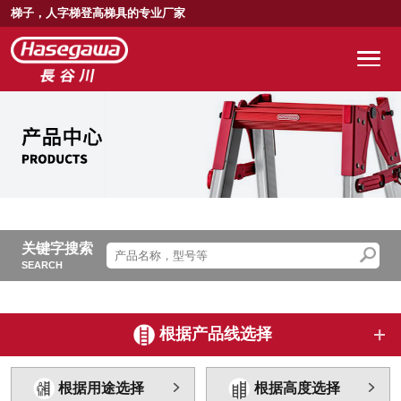
梯子，人字梯登高梯具的专业厂家
关键字搜索
SEARCH
根据产品线选择
根据用途选择
根据高度选择