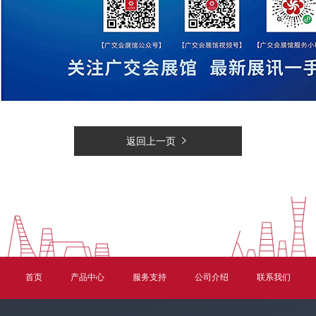
返回上一页
首页
产品中心
服务支持
公司介绍
联系我们