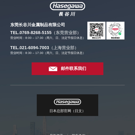
东莞长谷川金属制品有限公司
TEL.0769-8268-5155
（东莞营业部）
营业时间：8:00 – 17:30（周六、日、法定节假日休息）
TEL.021-6094-7003
（上海营业部）
营业时间：8:30 – 17:30（周六、日、法定节假日休息）
邮件联系我们
日本总部官网（日文）