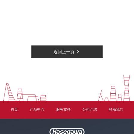
返回上一页
首页
产品中心
服务支持
公司介绍
联系我们