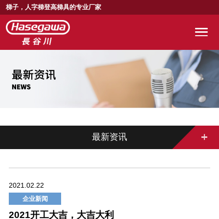
梯子，人字梯登高梯具的专业厂家
最新资讯
2021.02.22
企业新闻
2021开工大吉，大吉大利