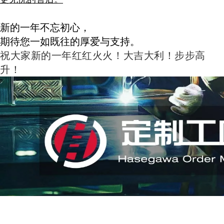
新的一年不忘初心，
期待您一如既往的厚爱与支持。
祝大家新的一年红红火火！大吉大利！步步高
升！