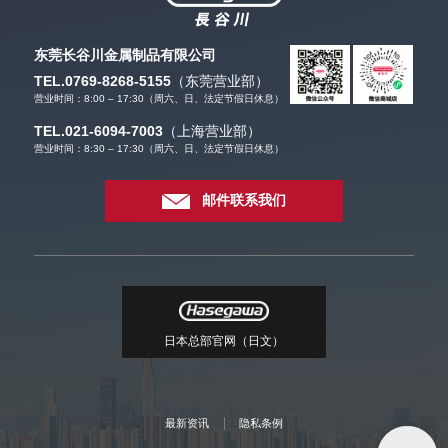
东莞长谷川金属制品有限公司
TEL.0769-8268-5155
（东莞营业部）
营业时间：8:00 – 17:30（周六、日、法定节假日休息）
TEL.021-6094-7003
（上海营业部）
营业时间：8:30 – 17:30（周六、日、法定节假日休息）
邮件联系我们
日本总部官网（日文）
最新资讯
隐私条例