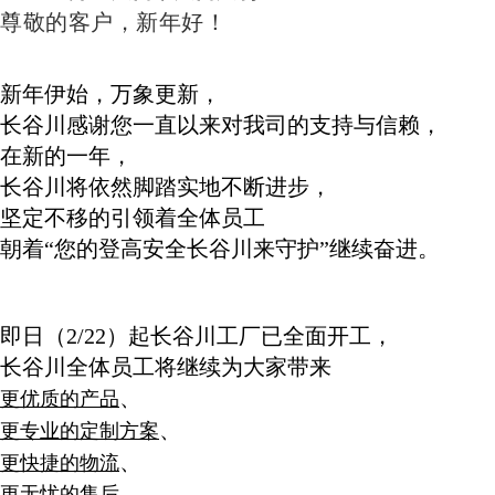
尊敬的客户，新年好！
新年伊始，万象更新，
长谷川感谢您一直以来对我司的支持与信赖，
在新的一年，
长谷川将依然脚踏实地不断进步，
坚定不移的引领着全体员工
朝着“您的登高安全长谷川来守护”继续奋进。
即日（2/22）起长谷川工厂已全面开工，
长谷川全体员工将继续为大家带来
、
更优质的产品
、
更专业的定制方案
、
更快捷的物流
更无忧的售后。