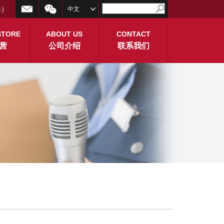
海）
中文
STORE
ABOUT US
CONTACT
营
公司介绍
联系我们