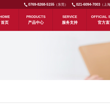
0769-8268-5155
021-6094-7003
（东莞）
（上
HOME
PRODUCTS
SERVICE
OFFICIAL 
首页
产品中心
服务支持
官方直