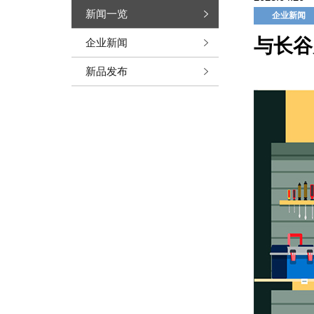
新闻一览
企业新闻
与长谷
企业新闻
新品发布