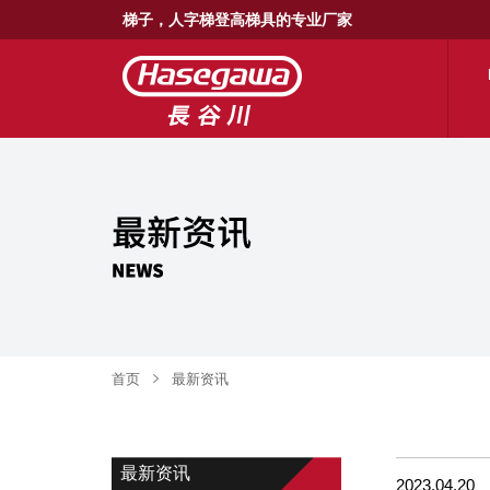
梯子，人字梯登高梯具的专业厂家
首页
最新资讯
最新资讯
2023.04.20